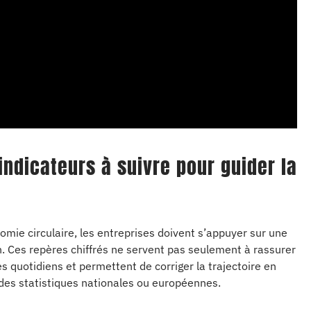
indicateurs à suivre pour guider la
omie circulaire, les entreprises doivent s’appuyer sur une
on. Ces repères chiffrés ne servent pas seulement à rassurer
ges quotidiens et permettent de corriger la trajectoire en
udes statistiques nationales ou européennes.