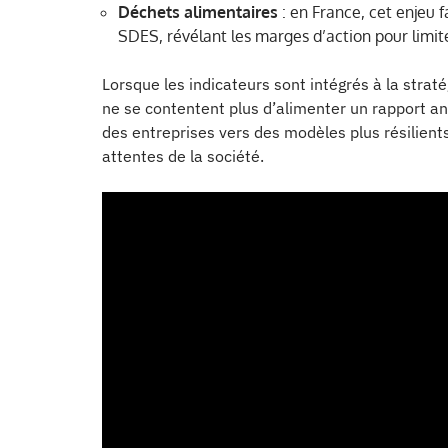
Déchets alimentaires
: en France, cet enjeu f
SDES, révélant les marges d’action pour limite
Lorsque les indicateurs sont intégrés à la strat
ne se contentent plus d’alimenter un rapport annu
des entreprises vers des modèles plus résilients
attentes de la société.