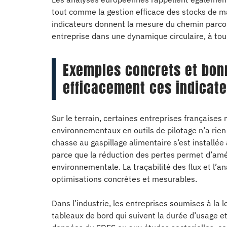
tout comme la gestion efficace des stocks de mat
indicateurs donnent la mesure du chemin parcour
entreprise dans une dynamique circulaire, à tou
Exemples concrets et bon
efficacement ces indicate
Sur le terrain, certaines entreprises françaises
environnementaux en outils de pilotage n’a rien d
chasse au gaspillage alimentaire s’est installée
parce que la réduction des pertes permet d’amélio
environnementale. La traçabilité des flux et l’an
optimisations concrètes et mesurables.
Dans l’industrie, les entreprises soumises à la lo
tableaux de bord qui suivent la durée d’usage et