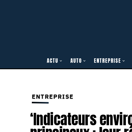
ACTU
AUTO
ENTREPRISE
ENTREPRISE
‘Indicateurs envi