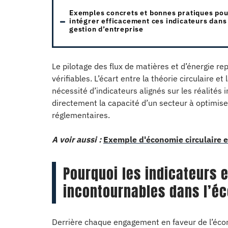
Exemples concrets et bonnes pratiques pou
intégrer efficacement ces indicateurs dans
gestion d’entreprise
Le pilotage des flux de matières et d’énergie re
vérifiables. L’écart entre la théorie circulaire 
nécessité d’indicateurs alignés sur les réalités
directement la capacité d’un secteur à optimiser
réglementaires.
A voir aussi :
Exemple d'économie circulaire 
Pourquoi les indicateurs
incontournables dans l’éc
Derrière chaque engagement en faveur de l’économ