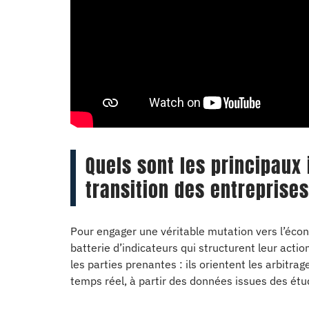
Quels sont les principaux 
transition des entreprises
Pour engager une véritable mutation vers l’écon
batterie d’indicateurs qui structurent leur acti
les parties prenantes : ils orientent les arbitra
temps réel, à partir des données issues des ét