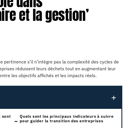
rôle dans
ire et la gestion’
 pertinence s’il n’intègre pas la complexité des cycles de
prises réduisent leurs déchets tout en augmentant leur
tre les objectifs affichés et les impacts réels.
 sont
Quels sont les principaux indicateurs à suivre
pour guider la transition des entreprises