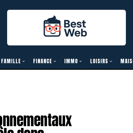
FAMILLE
FINANCE
IMMO
LOISIRS
MAIS
ronnementaux