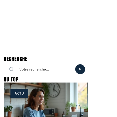
RECHERCHE
AU TOP
ACTU