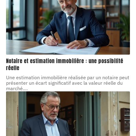
Notaire et estimation immobilière : une possibilité
réelle
Une estimation immobilière réalisée par un notaire peut
présenter un écart significatif avec la valeur réelle du
marché.
…