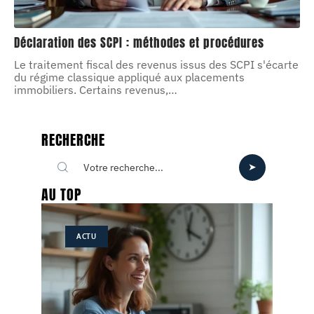
Déclaration des SCPI : méthodes et procédures
Le traitement fiscal des revenus issus des SCPI s'écarte
du régime classique appliqué aux placements
immobiliers. Certains revenus,
…
RECHERCHE
AU TOP
ACTU