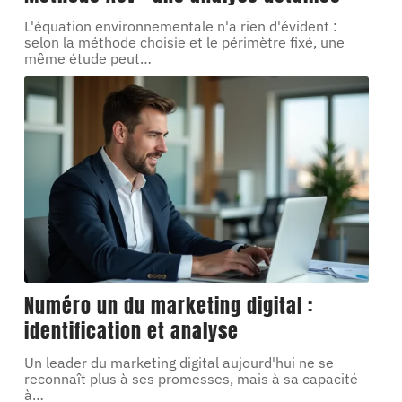
L'équation environnementale n'a rien d'évident :
selon la méthode choisie et le périmètre fixé, une
même étude peut
…
Numéro un du marketing digital :
identification et analyse
Un leader du marketing digital aujourd'hui ne se
reconnaît plus à ses promesses, mais à sa capacité
à
…