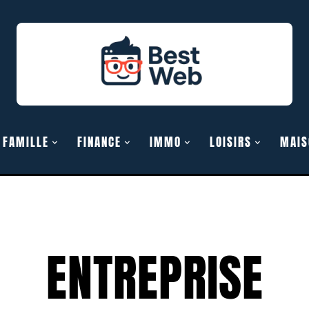
FAMILLE
FINANCE
IMMO
LOISIRS
MAIS
ENTREPRISE