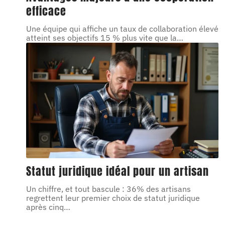
efficace
Une équipe qui affiche un taux de collaboration élevé
atteint ses objectifs 15 % plus vite que la
…
Statut juridique idéal pour un artisan
Un chiffre, et tout bascule : 36% des artisans
regrettent leur premier choix de statut juridique
après cinq
…