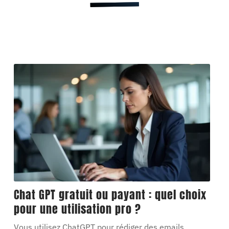
Chat GPT gratuit ou payant : quel choix
pour une utilisation pro ?
Vous utilisez ChatGPT pour rédiger des emails,