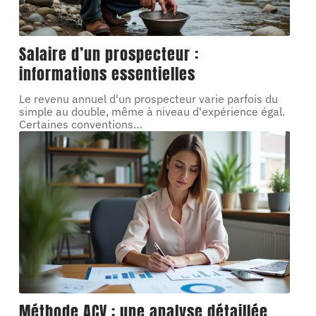
Salaire d’un prospecteur :
informations essentielles
Le revenu annuel d'un prospecteur varie parfois du
simple au double, même à niveau d'expérience égal.
Certaines conventions
…
Méthode ACV : une analyse détaillée