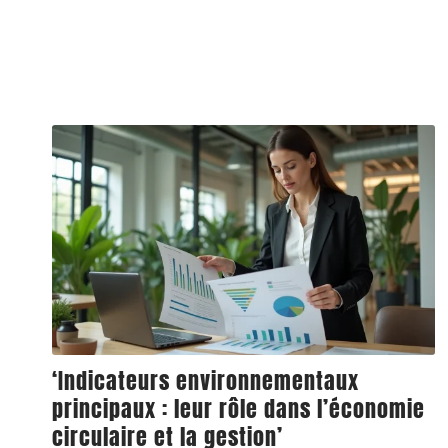
‘Indicateurs environnementaux
principaux : leur rôle dans l’économie
circulaire et la gestion’