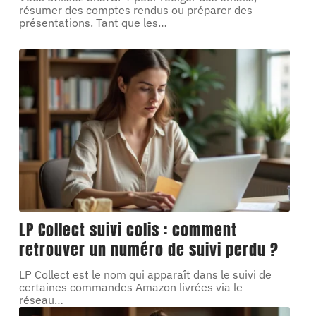
résumer des comptes rendus ou préparer des
présentations. Tant que les
…
LP Collect suivi colis : comment
retrouver un numéro de suivi perdu ?
LP Collect est le nom qui apparaît dans le suivi de
certaines commandes Amazon livrées via le
réseau
…