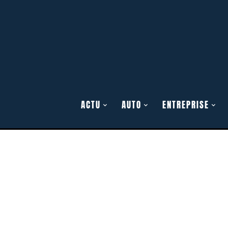
ACTU
AUTO
ENTREPRISE