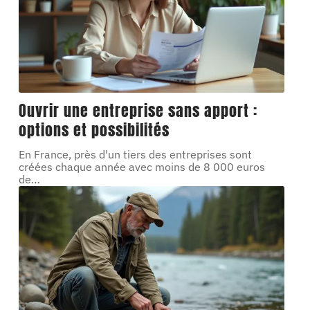
Ouvrir une entreprise sans apport :
options et possibilités
En France, près d'un tiers des entreprises sont
créées chaque année avec moins de 8 000 euros
de
…