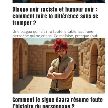
Blague noir raciste et humour noir :
comment faire la différence sans se
tromper ?
Une blague qui fait rire toute la table, sauf une
personne qui se crispe. Ce malaise, presque tout
…
Comment le signe Gaara résume toute
l’histoire du personnage ?