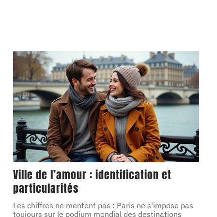
Ville de l’amour : identification et
particularités
Les chiffres ne mentent pas : Paris ne s'impose pas
toujours sur le podium mondial des destinations