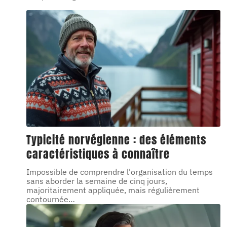
Typicité norvégienne : des éléments
caractéristiques à connaître
Impossible de comprendre l'organisation du temps
sans aborder la semaine de cinq jours,
majoritairement appliquée, mais régulièrement
contournée
…