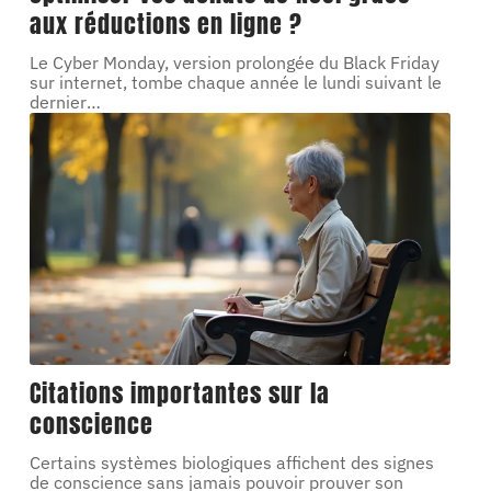
aux réductions en ligne ?
Le Cyber Monday, version prolongée du Black Friday
sur internet, tombe chaque année le lundi suivant le
dernier
…
Citations importantes sur la
conscience
Certains systèmes biologiques affichent des signes
de conscience sans jamais pouvoir prouver son