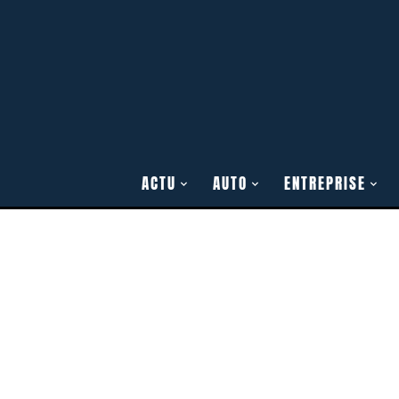
ACTU
AUTO
ENTREPRISE