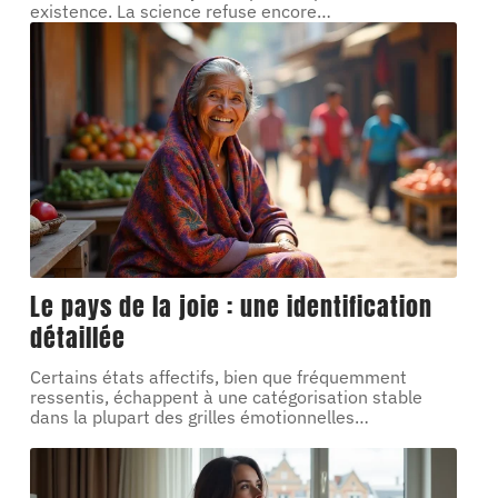
existence. La science refuse encore
…
Le pays de la joie : une identification
détaillée
Certains états affectifs, bien que fréquemment
ressentis, échappent à une catégorisation stable
dans la plupart des grilles émotionnelles
…