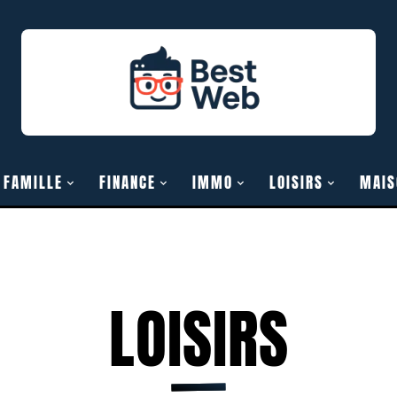
FAMILLE
FINANCE
IMMO
LOISIRS
MAIS
LOISIRS