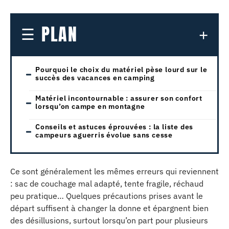
PLAN
Pourquoi le choix du matériel pèse lourd sur le
succès des vacances en camping
Matériel incontournable : assurer son confort
lorsqu’on campe en montagne
Conseils et astuces éprouvées : la liste des
campeurs aguerris évolue sans cesse
Ce sont généralement les mêmes erreurs qui reviennent
: sac de couchage mal adapté, tente fragile, réchaud
peu pratique… Quelques précautions prises avant le
départ suffisent à changer la donne et épargnent bien
des désillusions, surtout lorsqu’on part pour plusieurs