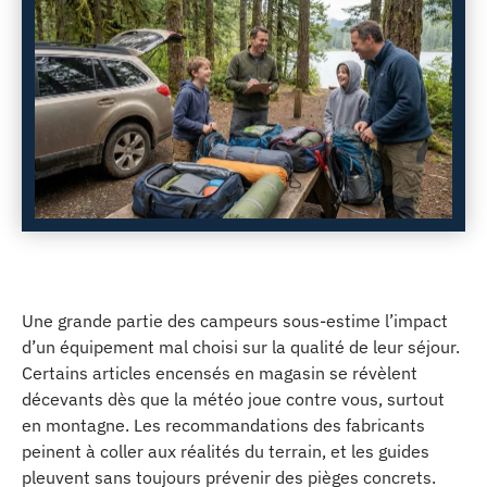
Une grande partie des campeurs sous-estime l’impact
d’un équipement mal choisi sur la qualité de leur séjour.
Certains articles encensés en magasin se révèlent
décevants dès que la météo joue contre vous, surtout
en montagne. Les recommandations des fabricants
peinent à coller aux réalités du terrain, et les guides
pleuvent sans toujours prévenir des pièges concrets.