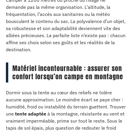
demande pas la même organisation. L’altitude, la
fréquentation, l’accès aux sanitaires ou la météo
bousculent le contenu du sac. La polyvalence d’un objet,
sa robustesse et son adaptabilité deviennent vite des
alliées précieuses. La parfaite liste n’existe pas : chacun
affine ses choix selon ses goûts et les réalités de la
destination.
Matériel incontournable : assurer son
confort lorsqu’on campe en montagne
Dormir sous la tente au cœur des reliefs ne tolère
aucune approximation. Le moindre écart se paye cher :
humidité, froid ou instabilité du terrain guettent. Trouver
une
tente adaptée
à la montagne, résistante au vent et
vraiment imperméable, prime sur tout le reste. Sous le
tapis de sol épais, plus question de redouter le froid