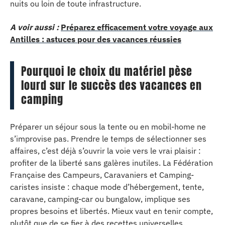
nuits ou loin de toute infrastructure.
A voir aussi :
Préparez efficacement votre voyage aux
Antilles : astuces pour des vacances réussies
Pourquoi le choix du matériel pèse
lourd sur le succès des vacances en
camping
Préparer un séjour sous la tente ou en mobil-home ne
s’improvise pas. Prendre le temps de sélectionner ses
affaires, c’est déjà s’ouvrir la voie vers le vrai plaisir :
profiter de la liberté sans galères inutiles. La Fédération
Française des Campeurs, Caravaniers et Camping-
caristes insiste : chaque mode d’hébergement, tente,
caravane, camping-car ou bungalow, implique ses
propres besoins et libertés. Mieux vaut en tenir compte,
plutôt que de se fier à des recettes universelles.