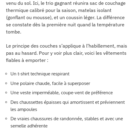
venu du sol. Ici, le trio gagnant réunira sac de couchage
thermique calibré pour la saison, matelas isolant
(gonflant ou mousse), et un coussin léger. La différence
se constate dès la première nuit quand la température
tombe.
Le principe des couches s’applique à l’habillement, mais
pas au hasard. Pour y voir plus clair, voici les vêtements
fiables à emporter :
Un t-shirt technique respirant
Une polaire chaude, facile à superposer
Une veste imperméable, coupe-vent de préférence
Des chaussettes épaisses qui amortissent et préviennent
les ampoules
De vraies chaussures de randonnée, stables et avec une
semelle adhérente