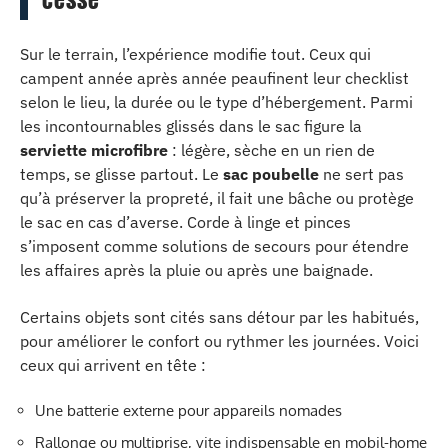
Sur le terrain, l’expérience modifie tout. Ceux qui
campent année après année peaufinent leur checklist
selon le lieu, la durée ou le type d’hébergement. Parmi
les incontournables glissés dans le sac figure la
serviette microfibre
: légère, sèche en un rien de
temps, se glisse partout. Le
sac poubelle
ne sert pas
qu’à préserver la propreté, il fait une bâche ou protège
le sac en cas d’averse. Corde à linge et pinces
s’imposent comme solutions de secours pour étendre
les affaires après la pluie ou après une baignade.
Certains objets sont cités sans détour par les habitués,
pour améliorer le confort ou rythmer les journées. Voici
ceux qui arrivent en tête :
Une batterie externe pour appareils nomades
Rallonge ou multiprise, vite indispensable en mobil-home