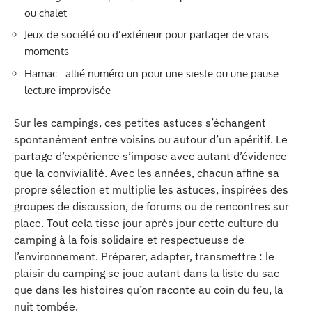
ou chalet
Jeux de société ou d’extérieur pour partager de vrais
moments
Hamac : allié numéro un pour une sieste ou une pause
lecture improvisée
Sur les campings, ces petites astuces s’échangent
spontanément entre voisins ou autour d’un apéritif. Le
partage d’expérience s’impose avec autant d’évidence
que la convivialité. Avec les années, chacun affine sa
propre sélection et multiplie les astuces, inspirées des
groupes de discussion, de forums ou de rencontres sur
place. Tout cela tisse jour après jour cette culture du
camping à la fois solidaire et respectueuse de
l’environnement. Préparer, adapter, transmettre : le
plaisir du camping se joue autant dans la liste du sac
que dans les histoires qu’on raconte au coin du feu, la
nuit tombée.