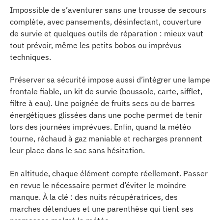
Impossible de s’aventurer sans une trousse de secours
complète, avec pansements, désinfectant, couverture
de survie et quelques outils de réparation : mieux vaut
tout prévoir, même les petits bobos ou imprévus
techniques.
Préserver sa sécurité impose aussi d’intégrer une lampe
frontale fiable, un kit de survie (boussole, carte, sifflet,
filtre à eau). Une poignée de fruits secs ou de barres
énergétiques glissées dans une poche permet de tenir
lors des journées imprévues. Enfin, quand la météo
tourne, réchaud à gaz maniable et recharges prennent
leur place dans le sac sans hésitation.
En altitude, chaque élément compte réellement. Passer
en revue le nécessaire permet d’éviter le moindre
manque. À la clé : des nuits récupératrices, des
marches détendues et une parenthèse qui tient ses